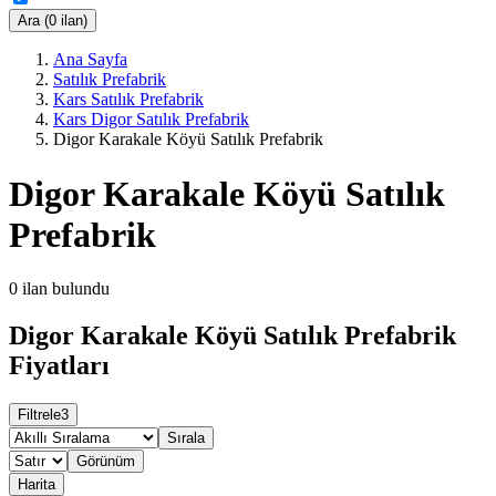
Ara (0 ilan)
Ana Sayfa
Satılık Prefabrik
Kars Satılık Prefabrik
Kars Digor Satılık Prefabrik
Digor Karakale Köyü Satılık Prefabrik
Digor Karakale Köyü Satılık
Prefabrik
0
ilan bulundu
Digor Karakale Köyü Satılık Prefabrik
Fiyatları
Filtrele
3
Sırala
Görünüm
Harita