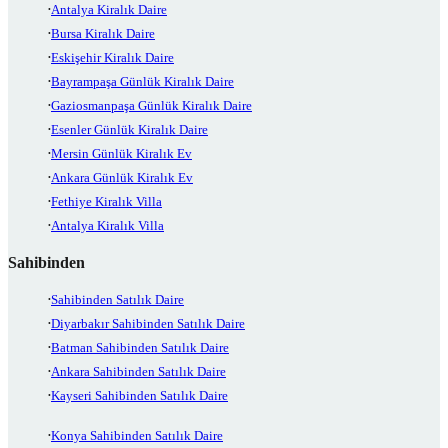
Antalya Kiralık Daire
Bursa Kiralık Daire
Eskişehir Kiralık Daire
Bayrampaşa Günlük Kiralık Daire
Gaziosmanpaşa Günlük Kiralık Daire
Esenler Günlük Kiralık Daire
Mersin Günlük Kiralık Ev
Ankara Günlük Kiralık Ev
Fethiye Kiralık Villa
Antalya Kiralık Villa
Sahibinden
Sahibinden Satılık Daire
Diyarbakır Sahibinden Satılık Daire
Batman Sahibinden Satılık Daire
Ankara Sahibinden Satılık Daire
Kayseri Sahibinden Satılık Daire
Konya Sahibinden Satılık Daire