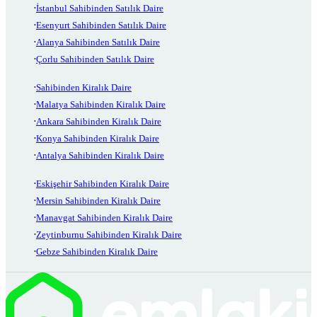
İstanbul Sahibinden Satılık Daire
Esenyurt Sahibinden Satılık Daire
Alanya Sahibinden Satılık Daire
Çorlu Sahibinden Satılık Daire
Sahibinden Kiralık Daire
Malatya Sahibinden Kiralık Daire
Ankara Sahibinden Kiralık Daire
Konya Sahibinden Kiralık Daire
Antalya Sahibinden Kiralık Daire
Eskişehir Sahibinden Kiralık Daire
Mersin Sahibinden Kiralık Daire
Manavgat Sahibinden Kiralık Daire
Zeytinburnu Sahibinden Kiralık Daire
Gebze Sahibinden Kiralık Daire