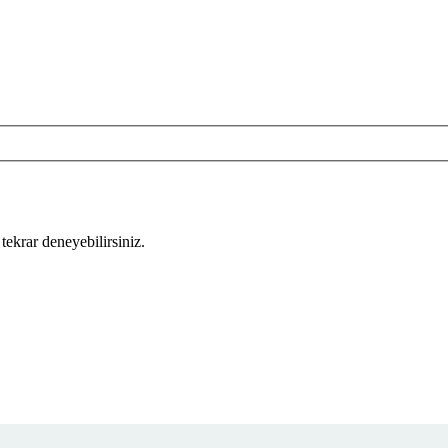
tekrar deneyebilirsiniz.