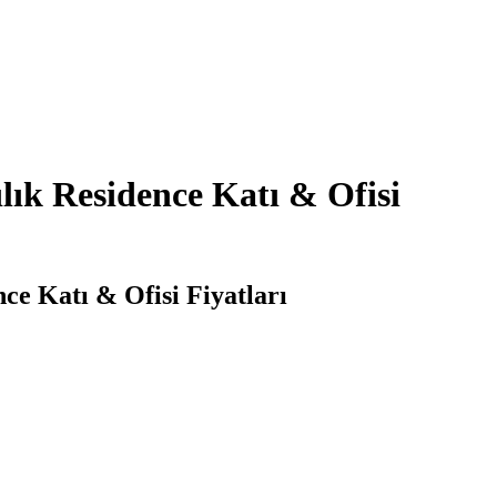
lık Residence Katı & Ofisi
ce Katı & Ofisi Fiyatları