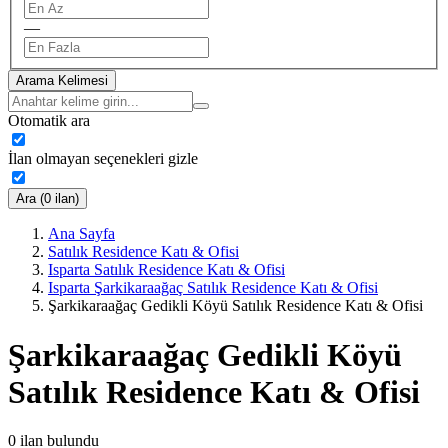
—
Arama Kelimesi
Otomatik ara
İlan olmayan seçenekleri gizle
Ara (0 ilan)
Ana Sayfa
Satılık Residence Katı & Ofisi
Isparta Satılık Residence Katı & Ofisi
Isparta Şarkikaraağaç Satılık Residence Katı & Ofisi
Şarkikaraağaç Gedikli Köyü Satılık Residence Katı & Ofisi
Şarkikaraağaç Gedikli Köyü
Satılık Residence Katı & Ofisi
0
ilan bulundu