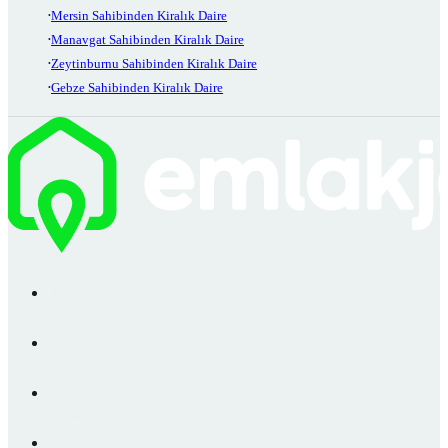
Mersin Sahibinden Kiralık Daire
Manavgat Sahibinden Kiralık Daire
Zeytinburnu Sahibinden Kiralık Daire
Gebze Sahibinden Kiralık Daire