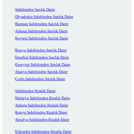
Sahibinden Satılık Daire
Diyarbakır Sahibinden Satılık Daire
Batman Sahibinden Satılık Daire
Ankara Sahibinden Satılık Daire
Kayseri Sahibinden Satılık Daire
Konya Sahibinden Satılık Daire
İstanbul Sahibinden Satılık Daire
Esenyurt Sahibinden Satılık Daire
Alanya Sahibinden Satılık Daire
Çorlu Sahibinden Satılık Daire
Sahibinden Kiralık Daire
Malatya Sahibinden Kiralık Daire
Ankara Sahibinden Kiralık Daire
Konya Sahibinden Kiralık Daire
Antalya Sahibinden Kiralık Daire
Eskişehir Sahibinden Kiralık Daire