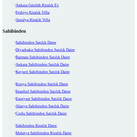
Ankara Günlük Kiralık Ev
Fethiye Kiralık Villa
Antalya Kiralık Villa
Sahibinden
Sahibinden Satılık Daire
Diyarbakır Sahibinden Satılık Daire
Batman Sahibinden Satılık Daire
Ankara Sahibinden Satılık Daire
Kayseri Sahibinden Satılık Daire
Konya Sahibinden Satılık Daire
İstanbul Sahibinden Satılık Daire
Esenyurt Sahibinden Satılık Daire
Alanya Sahibinden Satılık Daire
Çorlu Sahibinden Satılık Daire
Sahibinden Kiralık Daire
Malatya Sahibinden Kiralık Daire