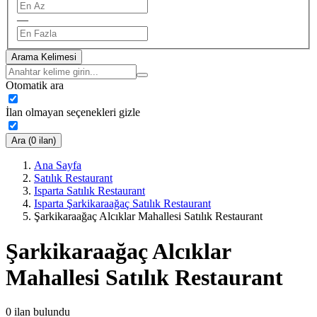
—
Arama Kelimesi
Otomatik ara
İlan olmayan seçenekleri gizle
Ara (0 ilan)
Ana Sayfa
Satılık Restaurant
Isparta Satılık Restaurant
Isparta Şarkikaraağaç Satılık Restaurant
Şarkikaraağaç Alcıklar Mahallesi Satılık Restaurant
Şarkikaraağaç Alcıklar
Mahallesi Satılık Restaurant
0
ilan bulundu