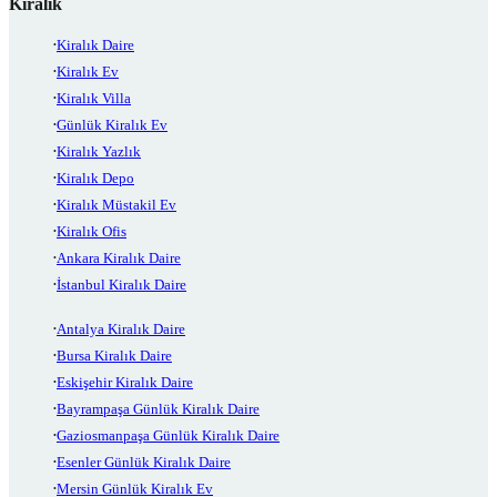
Kiralık
Kiralık Daire
Kiralık Ev
Kiralık Villa
Günlük Kiralık Ev
Kiralık Yazlık
Kiralık Depo
Kiralık Müstakil Ev
Kiralık Ofis
Ankara Kiralık Daire
İstanbul Kiralık Daire
Antalya Kiralık Daire
Bursa Kiralık Daire
Eskişehir Kiralık Daire
Bayrampaşa Günlük Kiralık Daire
Gaziosmanpaşa Günlük Kiralık Daire
Esenler Günlük Kiralık Daire
Mersin Günlük Kiralık Ev