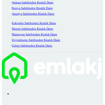
Ankara Sahibinden Kiralık Daire
Konya Sahibinden Kiralık Daire
Antalya Sahibinden Kiralık Daire
Eskişehir Sahibinden Kiralık Daire
Mersin Sahibinden Kiralık Daire
Manavgat Sahibinden Kiralık Daire
Zeytinburnu Sahibinden Kiralık Daire
Gebze Sahibinden Kiralık Daire