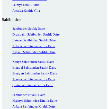
Fethiye Kiralık Villa
Antalya Kiralık Villa
Sahibinden
Sahibinden Satılık Daire
Diyarbakır Sahibinden Satılık Daire
Batman Sahibinden Satılık Daire
Ankara Sahibinden Satılık Daire
Kayseri Sahibinden Satılık Daire
Konya Sahibinden Satılık Daire
İstanbul Sahibinden Satılık Daire
Esenyurt Sahibinden Satılık Daire
Alanya Sahibinden Satılık Daire
Çorlu Sahibinden Satılık Daire
Sahibinden Kiralık Daire
Malatya Sahibinden Kiralık Daire
Ankara Sahibinden Kiralık Daire