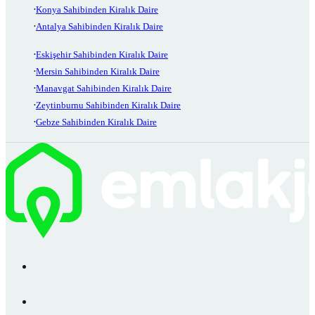
Konya Sahibinden Kiralık Daire
Antalya Sahibinden Kiralık Daire
Eskişehir Sahibinden Kiralık Daire
Mersin Sahibinden Kiralık Daire
Manavgat Sahibinden Kiralık Daire
Zeytinburnu Sahibinden Kiralık Daire
Gebze Sahibinden Kiralık Daire