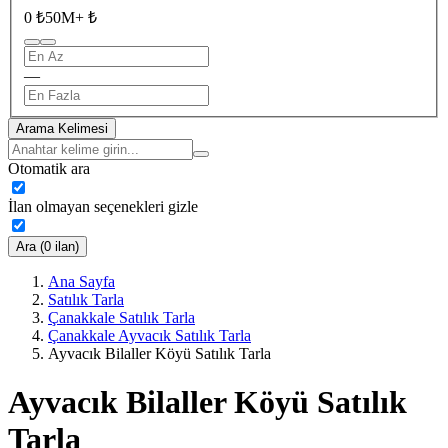
0 ₺
50M+ ₺
—
Arama Kelimesi
Otomatik ara
İlan olmayan seçenekleri gizle
Ara (0 ilan)
Ana Sayfa
Satılık Tarla
Çanakkale Satılık Tarla
Çanakkale Ayvacık Satılık Tarla
Ayvacık Bilaller Köyü Satılık Tarla
Ayvacık Bilaller Köyü Satılık
Tarla