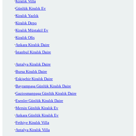
Kiralık Villa
Günlük Kiralık Ev
Kiralık Yazlık
Kiralık Depo
Kiralık Müstakil Ev
Kiralık Ofis
Ankara Kiralık Daire
İstanbul Kiralık Daire
Antalya Kiralık Daire
Bursa Kiralık Daire
Eskişehir Kiralık Daire
Bayrampaşa Günlük Kiralık Daire
Gaziosmanpaşa Günlük Kiralık Daire
Esenler Günlük Kiralık Daire
Mersin Günlük Kiralık Ev
Ankara Günlük Kiralık Ev
Fethiye Kiralık Villa
Antalya Kiralık Villa