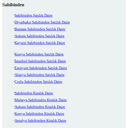
Sahibinden
Sahibinden Satılık Daire
Diyarbakır Sahibinden Satılık Daire
Batman Sahibinden Satılık Daire
Ankara Sahibinden Satılık Daire
Kayseri Sahibinden Satılık Daire
Konya Sahibinden Satılık Daire
İstanbul Sahibinden Satılık Daire
Esenyurt Sahibinden Satılık Daire
Alanya Sahibinden Satılık Daire
Çorlu Sahibinden Satılık Daire
Sahibinden Kiralık Daire
Malatya Sahibinden Kiralık Daire
Ankara Sahibinden Kiralık Daire
Konya Sahibinden Kiralık Daire
Antalya Sahibinden Kiralık Daire