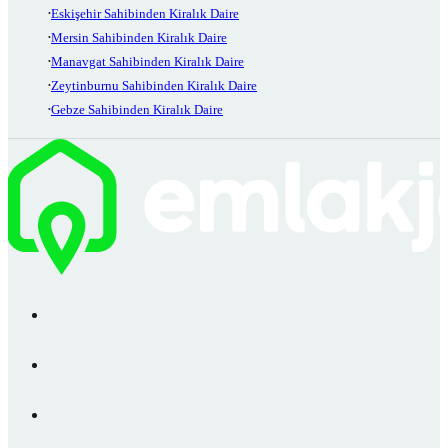
Eskişehir Sahibinden Kiralık Daire
Mersin Sahibinden Kiralık Daire
Manavgat Sahibinden Kiralık Daire
Zeytinburnu Sahibinden Kiralık Daire
Gebze Sahibinden Kiralık Daire