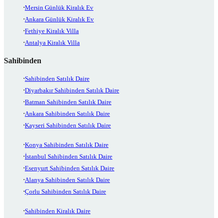
Mersin Günlük Kiralık Ev
Ankara Günlük Kiralık Ev
Fethiye Kiralık Villa
Antalya Kiralık Villa
Sahibinden
Sahibinden Satılık Daire
Diyarbakır Sahibinden Satılık Daire
Batman Sahibinden Satılık Daire
Ankara Sahibinden Satılık Daire
Kayseri Sahibinden Satılık Daire
Konya Sahibinden Satılık Daire
İstanbul Sahibinden Satılık Daire
Esenyurt Sahibinden Satılık Daire
Alanya Sahibinden Satılık Daire
Çorlu Sahibinden Satılık Daire
Sahibinden Kiralık Daire