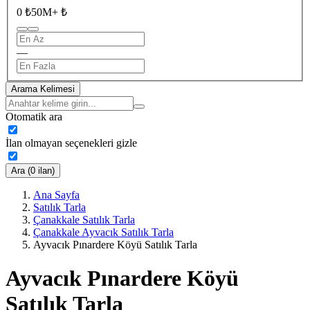
0 ₺
50M+ ₺
—
Arama Kelimesi
Otomatik ara
İlan olmayan seçenekleri gizle
Ara (0 ilan)
Ana Sayfa
Satılık Tarla
Çanakkale Satılık Tarla
Çanakkale Ayvacık Satılık Tarla
Ayvacık Pınardere Köyü Satılık Tarla
Ayvacık Pınardere Köyü
Satılık Tarla