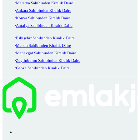
Malatya Sahibinden Kiralık Daire
Ankara Sahibinden Kiralık Daire
Konya Sahibinden Kiralık Daire
Antalya Sahibinden Kiralık Daire
Eskişehir Sahibinden Kiralık Daire
Mersin Sahibinden Kiralık Daire
Manavgat Sahibinden Kiralık Daire
Zeytinburnu Sahibinden Kiralık Daire
Gebze Sahibinden Kiralık Daire