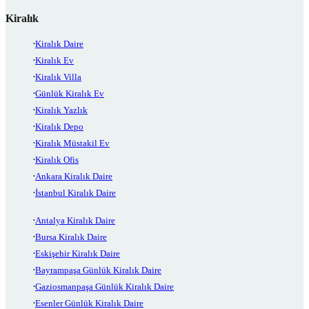
Kiralık
Kiralık Daire
Kiralık Ev
Kiralık Villa
Günlük Kiralık Ev
Kiralık Yazlık
Kiralık Depo
Kiralık Müstakil Ev
Kiralık Ofis
Ankara Kiralık Daire
İstanbul Kiralık Daire
Antalya Kiralık Daire
Bursa Kiralık Daire
Eskişehir Kiralık Daire
Bayrampaşa Günlük Kiralık Daire
Gaziosmanpaşa Günlük Kiralık Daire
Esenler Günlük Kiralık Daire