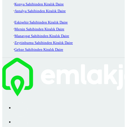
Konya Sahibinden Kiralık Daire
Antalya Sahibinden Kiralık Daire
Eskişehir Sahibinden Kiralık Daire
Mersin Sahibinden Kiralık Daire
Manavgat Sahibinden Kiralık Daire
Zeytinburnu Sahibinden Kiralık Daire
Gebze Sahibinden Kiralık Daire