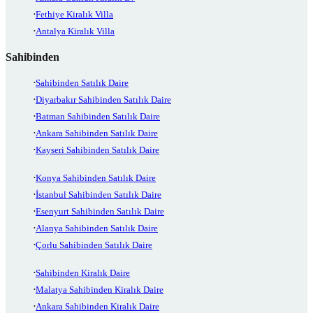
Fethiye Kiralık Villa
Antalya Kiralık Villa
Sahibinden
Sahibinden Satılık Daire
Diyarbakır Sahibinden Satılık Daire
Batman Sahibinden Satılık Daire
Ankara Sahibinden Satılık Daire
Kayseri Sahibinden Satılık Daire
Konya Sahibinden Satılık Daire
İstanbul Sahibinden Satılık Daire
Esenyurt Sahibinden Satılık Daire
Alanya Sahibinden Satılık Daire
Çorlu Sahibinden Satılık Daire
Sahibinden Kiralık Daire
Malatya Sahibinden Kiralık Daire
Ankara Sahibinden Kiralık Daire