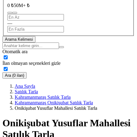
0 ₺
50M+ ₺
—
Arama Kelimesi
Otomatik ara
İlan olmayan seçenekleri gizle
Ara (0 ilan)
Ana Sayfa
Satılık Tarla
Kahramanmaraş Satılık Tarla
Kahramanmaraş Onikişubat Satılık Tarla
Onikişubat Yusuflar Mahallesi Satılık Tarla
Onikişubat Yusuflar Mahallesi
Satılık Tarla