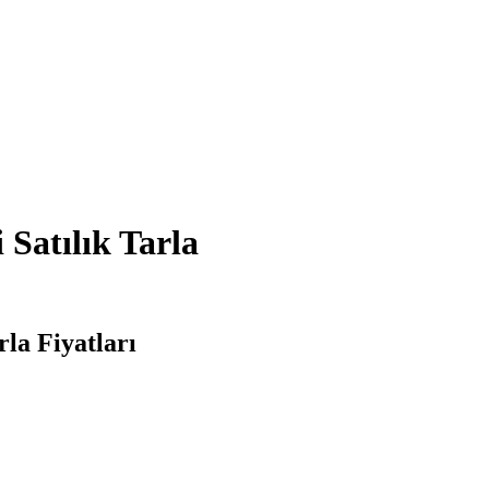
Satılık Tarla
la Fiyatları