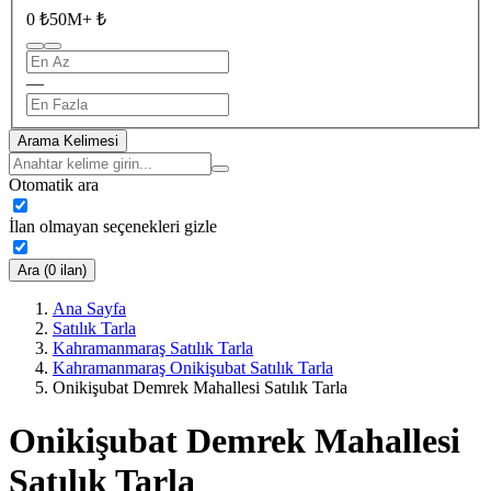
0 ₺
50M+ ₺
—
Arama Kelimesi
Otomatik ara
İlan olmayan seçenekleri gizle
Ara (0 ilan)
Ana Sayfa
Satılık Tarla
Kahramanmaraş Satılık Tarla
Kahramanmaraş Onikişubat Satılık Tarla
Onikişubat Demrek Mahallesi Satılık Tarla
Onikişubat Demrek Mahallesi
Satılık Tarla