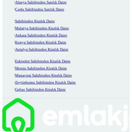
Alanya Sahibinden Satılık Daire
Çorlu Sahibinden Satılık Daire
Sahibinden Kiralık Daire
Malatya Sahibinden Kiralık Daire
Ankara Sahibinden Kiralık Daire
Konya Sahibinden Kiralık Daire
Antalya Sahibinden Kiralık Daire
Eskişehir Sahibinden Kiralık Daire
Mersin Sahibinden Kiralık Daire
Manavgat Sahibinden Kiralık Daire
Zeytinburnu Sahibinden Kiralık Daire
Gebze Sahibinden Kiralık Daire