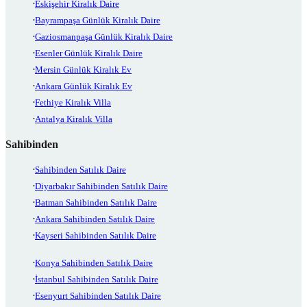
Eskişehir Kiralık Daire
Bayrampaşa Günlük Kiralık Daire
Gaziosmanpaşa Günlük Kiralık Daire
Esenler Günlük Kiralık Daire
Mersin Günlük Kiralık Ev
Ankara Günlük Kiralık Ev
Fethiye Kiralık Villa
Antalya Kiralık Villa
Sahibinden
Sahibinden Satılık Daire
Diyarbakır Sahibinden Satılık Daire
Batman Sahibinden Satılık Daire
Ankara Sahibinden Satılık Daire
Kayseri Sahibinden Satılık Daire
Konya Sahibinden Satılık Daire
İstanbul Sahibinden Satılık Daire
Esenyurt Sahibinden Satılık Daire