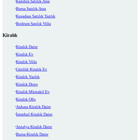
Kandıra Satılık Arsa
Bursa Satılık Arsa
Kuşadası Satılık Yazlık
Bodrum Satılık Villa
Kiralık
Kiralık Daire
Kiralık Ev
Kiralık Villa
Günlük Kiralık Ev
Kiralık Yazlık
Kiralık Depo
Kiralık Müstakil Ev
Kiralık Ofis
Ankara Kiralık Daire
İstanbul Kiralık Daire
Antalya Kiralık Daire
Bursa Kiralık Daire