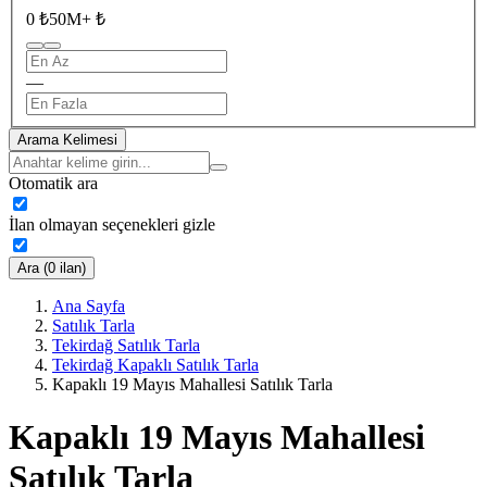
0 ₺
50M+ ₺
—
Arama Kelimesi
Otomatik ara
İlan olmayan seçenekleri gizle
Ara (0 ilan)
Ana Sayfa
Satılık Tarla
Tekirdağ Satılık Tarla
Tekirdağ Kapaklı Satılık Tarla
Kapaklı 19 Mayıs Mahallesi Satılık Tarla
Kapaklı 19 Mayıs Mahallesi
Satılık Tarla