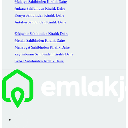
Malatya Sahibinden Kiralık Daire
Ankara Sahibinden Kiralık Daire
Konya Sahibinden Kiralık Daire
Antalya Sahibinden Kiralık Daire
Eskişehir Sahibinden Kiralık Daire
Mersin Sahibinden Kiralık Daire
Manavgat Sahibinden Kiralık Daire
Zeytinburnu Sahibinden Kiralık Daire
Gebze Sahibinden Kiralık Daire