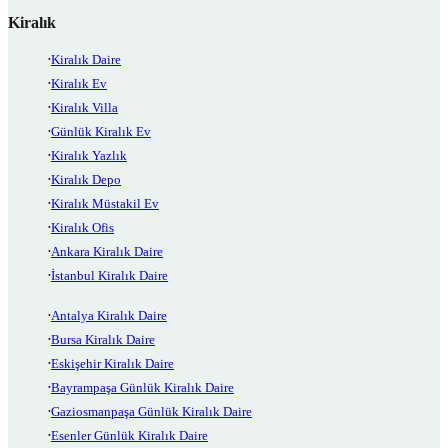
Kiralık
Kiralık Daire
Kiralık Ev
Kiralık Villa
Günlük Kiralık Ev
Kiralık Yazlık
Kiralık Depo
Kiralık Müstakil Ev
Kiralık Ofis
Ankara Kiralık Daire
İstanbul Kiralık Daire
Antalya Kiralık Daire
Bursa Kiralık Daire
Eskişehir Kiralık Daire
Bayrampaşa Günlük Kiralık Daire
Gaziosmanpaşa Günlük Kiralık Daire
Esenler Günlük Kiralık Daire