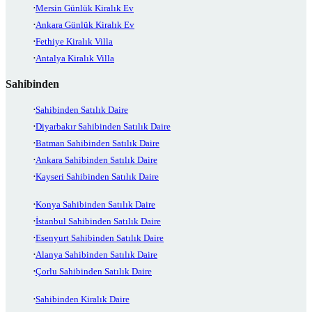
Mersin Günlük Kiralık Ev
Ankara Günlük Kiralık Ev
Fethiye Kiralık Villa
Antalya Kiralık Villa
Sahibinden
Sahibinden Satılık Daire
Diyarbakır Sahibinden Satılık Daire
Batman Sahibinden Satılık Daire
Ankara Sahibinden Satılık Daire
Kayseri Sahibinden Satılık Daire
Konya Sahibinden Satılık Daire
İstanbul Sahibinden Satılık Daire
Esenyurt Sahibinden Satılık Daire
Alanya Sahibinden Satılık Daire
Çorlu Sahibinden Satılık Daire
Sahibinden Kiralık Daire