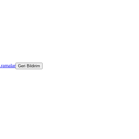
Aramalar
Geri Bildirim