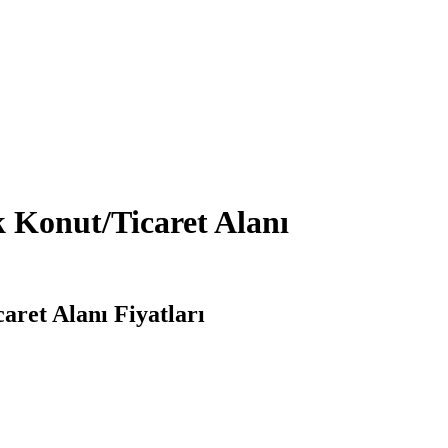
 Konut/Ticaret Alanı
ret Alanı Fiyatları