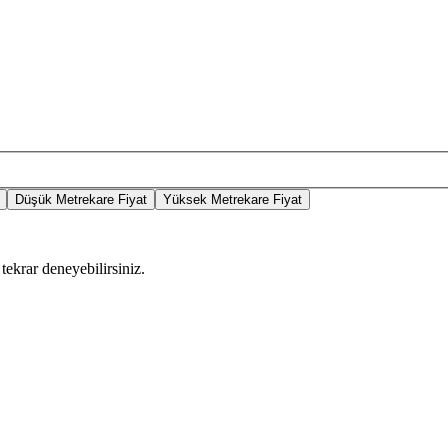
Düşük Metrekare Fiyat
Yüksek Metrekare Fiyat
tekrar deneyebilirsiniz.