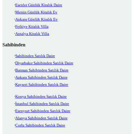
Esenler Günlük Kiralık Daire
Mersin Günlük Kiralık Ev
Ankara Günlük Kiralık Ev
Fethiye Kiralık Villa
Antalya Kiralık Villa
Sahibinden
Sahibinden Satılık Daire
Diyarbakır Sahibinden Satılık Daire
Batman Sahibinden Satılık Daire
Ankara Sahibinden Satılık Daire
Kayseri Sahibinden Satılık Daire
Konya Sahibinden Satılık Daire
İstanbul Sahibinden Satılık Daire
Esenyurt Sahibinden Satılık Daire
Alanya Sahibinden Satılık Daire
Çorlu Sahibinden Satılık Daire