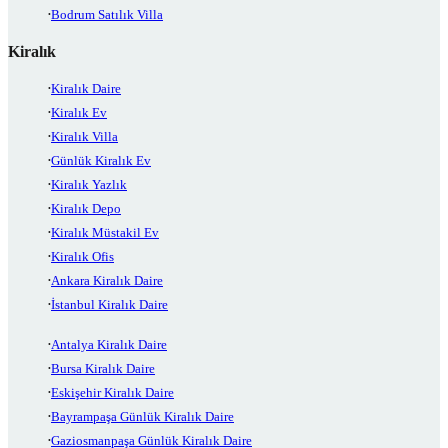
Bodrum Satılık Villa
Kiralık
Kiralık Daire
Kiralık Ev
Kiralık Villa
Günlük Kiralık Ev
Kiralık Yazlık
Kiralık Depo
Kiralık Müstakil Ev
Kiralık Ofis
Ankara Kiralık Daire
İstanbul Kiralık Daire
Antalya Kiralık Daire
Bursa Kiralık Daire
Eskişehir Kiralık Daire
Bayrampaşa Günlük Kiralık Daire
Gaziosmanpaşa Günlük Kiralık Daire