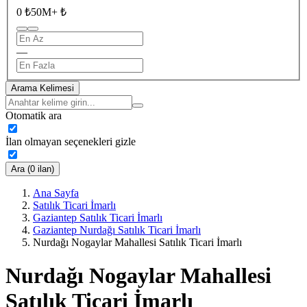
0 ₺
50M+ ₺
—
Arama Kelimesi
Otomatik ara
İlan olmayan seçenekleri gizle
Ara (0 ilan)
Ana Sayfa
Satılık Ticari İmarlı
Gaziantep Satılık Ticari İmarlı
Gaziantep Nurdağı Satılık Ticari İmarlı
Nurdağı Nogaylar Mahallesi Satılık Ticari İmarlı
Nurdağı Nogaylar Mahallesi
Satılık Ticari İmarlı