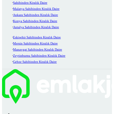
Sahibinden Kiralık Daire
Malatya Sahibinden Kiralık Daire
Ankara Sahibinden Kiralık Daire
Konya Sahibinden Kiralık Daire
Antalya Sahibinden Kiralık Daire
Eskişehir Sahibinden Kiralık Daire
Mersin Sahibinden Kiralık Daire
Manavgat Sahibinden Kiralık Daire
Zeytinburnu Sahibinden Kiralık Daire
Gebze Sahibinden Kiralık Daire