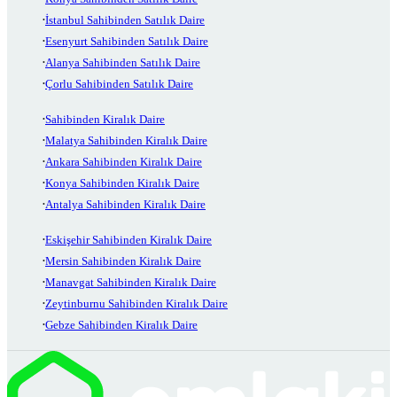
İstanbul Sahibinden Satılık Daire
Esenyurt Sahibinden Satılık Daire
Alanya Sahibinden Satılık Daire
Çorlu Sahibinden Satılık Daire
Sahibinden Kiralık Daire
Malatya Sahibinden Kiralık Daire
Ankara Sahibinden Kiralık Daire
Konya Sahibinden Kiralık Daire
Antalya Sahibinden Kiralık Daire
Eskişehir Sahibinden Kiralık Daire
Mersin Sahibinden Kiralık Daire
Manavgat Sahibinden Kiralık Daire
Zeytinburnu Sahibinden Kiralık Daire
Gebze Sahibinden Kiralık Daire