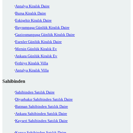
Antalya Kiralık Daire
Bursa Kiralık Daire
Eskişehir Kiralık Daire
Bayrampaşa Günlük Kiralık Daire
Gaziosmanpaşa Günlük Kiralık Daire
Esenler Günlük Kiralık Daire
Mersin Günlük Kiralık Ev
Ankara Günlük Kiralık Ev
Fethiye Kiralık Villa
Antalya Kiralık Villa
Sahibinden
Sahibinden Satılık Daire
Diyarbakır Sahibinden Satılık Daire
Batman Sahibinden Satılık Daire
Ankara Sahibinden Satılık Daire
Kayseri Sahibinden Satılık Daire
Konya Sahibinden Satılık Daire