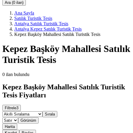
Ara (0 ilan)
Ana Sayfa
Satılık Turistik Tesis
Antalya Satılık Turistik Tesis
Antalya Kepez Satılık Turistik Tesis
Kepez Başköy Mahallesi Satılık Turistik Tesis
Kepez Başköy Mahallesi Satılık
Turistik Tesis
0
ilan bulundu
Kepez Başköy Mahallesi Satılık Turistik
Tesis Fiyatları
Filtrele
3
Sırala
Görünüm
Harita
Kaydet
Paylaş