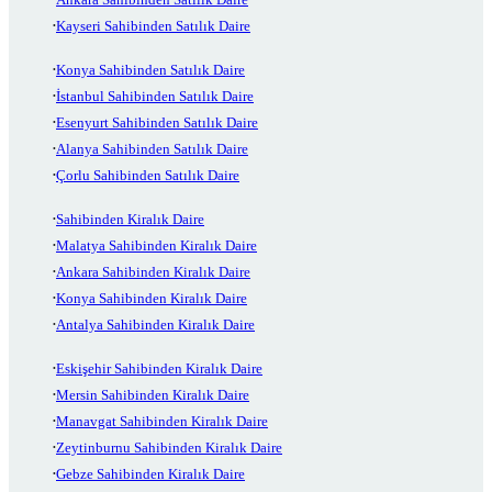
Kayseri Sahibinden Satılık Daire
Konya Sahibinden Satılık Daire
İstanbul Sahibinden Satılık Daire
Esenyurt Sahibinden Satılık Daire
Alanya Sahibinden Satılık Daire
Çorlu Sahibinden Satılık Daire
Sahibinden Kiralık Daire
Malatya Sahibinden Kiralık Daire
Ankara Sahibinden Kiralık Daire
Konya Sahibinden Kiralık Daire
Antalya Sahibinden Kiralık Daire
Eskişehir Sahibinden Kiralık Daire
Mersin Sahibinden Kiralık Daire
Manavgat Sahibinden Kiralık Daire
Zeytinburnu Sahibinden Kiralık Daire
Gebze Sahibinden Kiralık Daire