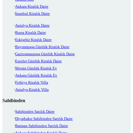
Ankara Kiralık Daire
İstanbul Kiralık Daire
Antalya Kiralık Daire
Bursa Kiralık Daire
Eskişehir Kiralık Daire
Bayrampaşa Günlük Kiralık Daire
Gaziosmanpaşa Günlük Kiralık Daire
Esenler Günlük Kiralık Daire
Mersin Günlük Kiralık Ev
Ankara Günlük Kiralık Ev
Fethiye Kiralık Villa
Antalya Kiralık Villa
Sahibinden
Sahibinden Satılık Daire
Diyarbakır Sahibinden Satılık Daire
Batman Sahibinden Satılık Daire
Ankara Sahibinden Satılık Daire