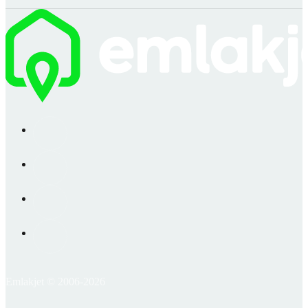
Emlakjet © 2006-2026