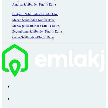
Antalya Sahibinden Kiralık Daire
Eskişehir Sahibinden Kiralık Daire
Mersin Sahibinden Kiralık Daire
Manavgat Sahibinden Kiralık Daire
Zeytinburnu Sahibinden Kiralık Daire
Gebze Sahibinden Kiralık Daire