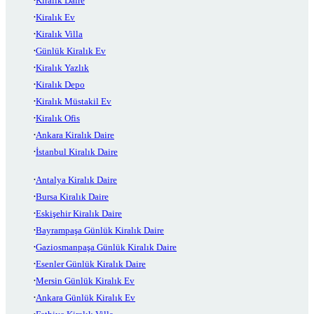
Kiralık Daire
Kiralık Ev
Kiralık Villa
Günlük Kiralık Ev
Kiralık Yazlık
Kiralık Depo
Kiralık Müstakil Ev
Kiralık Ofis
Ankara Kiralık Daire
İstanbul Kiralık Daire
Antalya Kiralık Daire
Bursa Kiralık Daire
Eskişehir Kiralık Daire
Bayrampaşa Günlük Kiralık Daire
Gaziosmanpaşa Günlük Kiralık Daire
Esenler Günlük Kiralık Daire
Mersin Günlük Kiralık Ev
Ankara Günlük Kiralık Ev