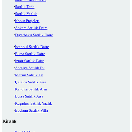
Satılık Tarla
Satılık Yazlık
Konut Projeleri
Ankara Satılık Daire
Diyarbakır Satılık Daire
İstanbul Satılık Daire
Bursa Satılık Daire
İzmir Satılık Daire
Antalya Satılık Ev
Mersin Satılık Ev
Çatalca Satılık Arsa
Kandıra Satılık Arsa
Bursa Satılık Arsa
Kuşadası Satılık Yazlık
Bodrum Satılık Villa
Kiralık