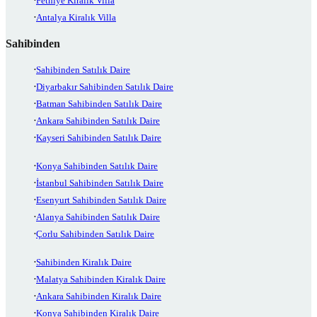
Fethiye Kiralık Villa
Antalya Kiralık Villa
Sahibinden
Sahibinden Satılık Daire
Diyarbakır Sahibinden Satılık Daire
Batman Sahibinden Satılık Daire
Ankara Sahibinden Satılık Daire
Kayseri Sahibinden Satılık Daire
Konya Sahibinden Satılık Daire
İstanbul Sahibinden Satılık Daire
Esenyurt Sahibinden Satılık Daire
Alanya Sahibinden Satılık Daire
Çorlu Sahibinden Satılık Daire
Sahibinden Kiralık Daire
Malatya Sahibinden Kiralık Daire
Ankara Sahibinden Kiralık Daire
Konya Sahibinden Kiralık Daire