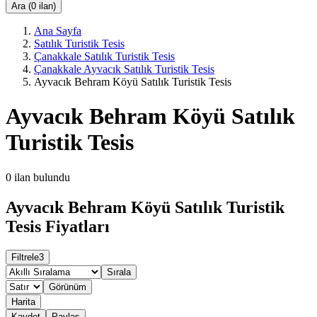
Ara (0 ilan)
Ana Sayfa
Satılık Turistik Tesis
Çanakkale Satılık Turistik Tesis
Çanakkale Ayvacık Satılık Turistik Tesis
Ayvacık Behram Köyü Satılık Turistik Tesis
Ayvacık Behram Köyü Satılık
Turistik Tesis
0
ilan bulundu
Ayvacık Behram Köyü Satılık Turistik
Tesis Fiyatları
Filtrele
3
Sırala
Görünüm
Harita
Kaydet
Paylaş