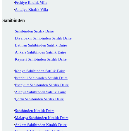
Fethiye Kiralık Villa
Antalya Kiralık Villa
Sahibinden
Sahibinden Satılık Daire
Diyarbakır Sahibinden Satılık Daire
Batman Sahibinden Satılık Daire
Ankara Sahibinden Satılık Daire
Kayseri Sahibinden Satılık Daire
Konya Sahibinden Satılık Daire
İstanbul Sahibinden Satılık Daire
Esenyurt Sahibinden Satılık Daire
Alanya Sahibinden Satılık Daire
Çorlu Sahibinden Satılık Daire
Sahibinden Kiralık Daire
Malatya Sahibinden Kiralık Daire
Ankara Sahibinden Kiralık Daire