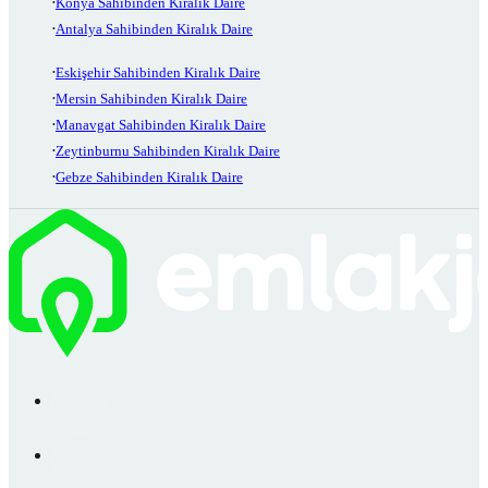
Konya Sahibinden Kiralık Daire
Antalya Sahibinden Kiralık Daire
Eskişehir Sahibinden Kiralık Daire
Mersin Sahibinden Kiralık Daire
Manavgat Sahibinden Kiralık Daire
Zeytinburnu Sahibinden Kiralık Daire
Gebze Sahibinden Kiralık Daire