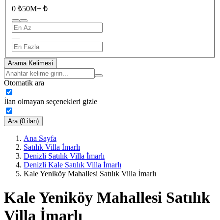
0 ₺
50M+ ₺
—
Arama Kelimesi
Otomatik ara
İlan olmayan seçenekleri gizle
Ara (0 ilan)
Ana Sayfa
Satılık Villa İmarlı
Denizli Satılık Villa İmarlı
Denizli Kale Satılık Villa İmarlı
Kale Yeniköy Mahallesi Satılık Villa İmarlı
Kale Yeniköy Mahallesi Satılık
Villa İmarlı