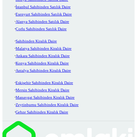
İstanbul Sahibinden Satılık Daire
Esenyurt Sahibinden Satılık Daire
Alanya Sahibinden Satılık Daire
Çorlu Sahibinden Satılık Daire
Sahibinden Kiralık Daire
Malatya Sahibinden Kiralık Daire
Ankara Sahibinden Kiralık Daire
Konya Sahibinden Kiralık Daire
Antalya Sahibinden Kiralık Daire
Eskişehir Sahibinden Kiralık Daire
Mersin Sahibinden Kiralık Daire
Manavgat Sahibinden Kiralık Daire
Zeytinburnu Sahibinden Kiralık Daire
Gebze Sahibinden Kiralık Daire