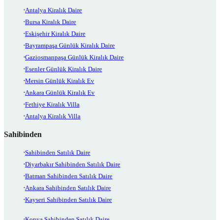
Antalya Kiralık Daire
Bursa Kiralık Daire
Eskişehir Kiralık Daire
Bayrampaşa Günlük Kiralık Daire
Gaziosmanpaşa Günlük Kiralık Daire
Esenler Günlük Kiralık Daire
Mersin Günlük Kiralık Ev
Ankara Günlük Kiralık Ev
Fethiye Kiralık Villa
Antalya Kiralık Villa
Sahibinden
Sahibinden Satılık Daire
Diyarbakır Sahibinden Satılık Daire
Batman Sahibinden Satılık Daire
Ankara Sahibinden Satılık Daire
Kayseri Sahibinden Satılık Daire
Konya Sahibinden Satılık Daire