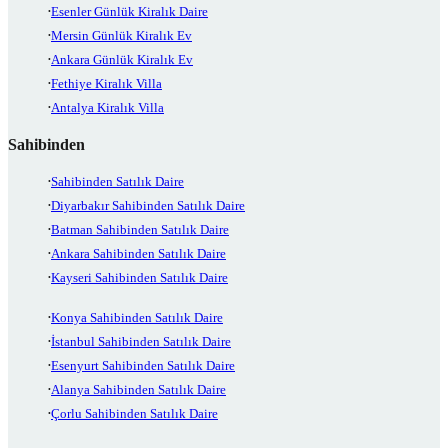
Esenler Günlük Kiralık Daire
Mersin Günlük Kiralık Ev
Ankara Günlük Kiralık Ev
Fethiye Kiralık Villa
Antalya Kiralık Villa
Sahibinden
Sahibinden Satılık Daire
Diyarbakır Sahibinden Satılık Daire
Batman Sahibinden Satılık Daire
Ankara Sahibinden Satılık Daire
Kayseri Sahibinden Satılık Daire
Konya Sahibinden Satılık Daire
İstanbul Sahibinden Satılık Daire
Esenyurt Sahibinden Satılık Daire
Alanya Sahibinden Satılık Daire
Çorlu Sahibinden Satılık Daire