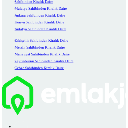
Sahibinden Kiralık Daire
Malatya Sahibinden Kiralık Daire
Ankara Sahibinden Kiralık Daire
Konya Sahibinden Kiralık Daire
Antalya Sahibinden Kiralık Daire
Eskişehir Sahibinden Kiralık Daire
Mersin Sahibinden Kiralık Daire
Manavgat Sahibinden Kiralık Daire
Zeytinburnu Sahibinden Kiralık Daire
Gebze Sahibinden Kiralık Daire