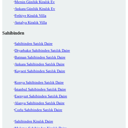
Mersin Günlük Kiralık Ev
Ankara Günlük Kiralık Ev
Fethiye Kiralık Villa
Antalya Kiralık Villa
Sahibinden
Sahibinden Satılık Daire
Diyarbakır Sahibinden Satılık Daire
Batman Sahibinden Satılık Daire
Ankara Sahibinden Satılık Daire
Kayseri Sahibinden Satılık Daire
Konya Sahibinden Satılık Daire
İstanbul Sahibinden Satılık Daire
Esenyurt Sahibinden Satılık Daire
Alanya Sahibinden Satılık Daire
Çorlu Sahibinden Satılık Daire
Sahibinden Kiralık Daire