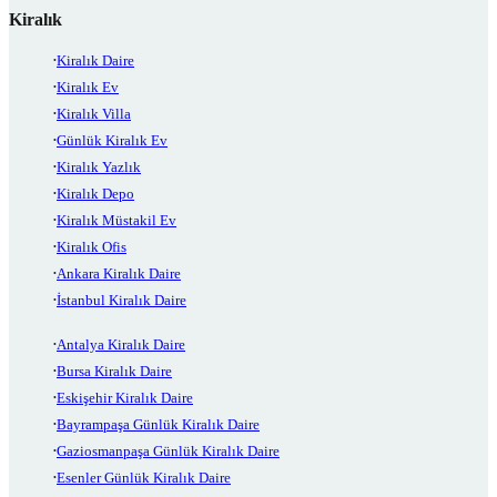
Kiralık
Kiralık Daire
Kiralık Ev
Kiralık Villa
Günlük Kiralık Ev
Kiralık Yazlık
Kiralık Depo
Kiralık Müstakil Ev
Kiralık Ofis
Ankara Kiralık Daire
İstanbul Kiralık Daire
Antalya Kiralık Daire
Bursa Kiralık Daire
Eskişehir Kiralık Daire
Bayrampaşa Günlük Kiralık Daire
Gaziosmanpaşa Günlük Kiralık Daire
Esenler Günlük Kiralık Daire