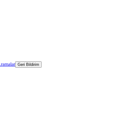
Aramalar
Geri Bildirim