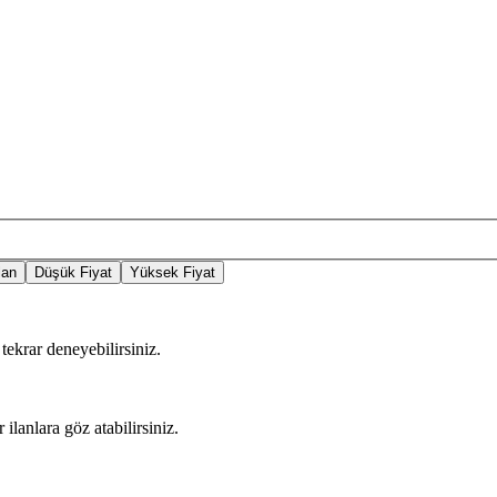
lan
Düşük Fiyat
Yüksek Fiyat
tekrar deneyebilirsiniz.
 ilanlara göz atabilirsiniz.