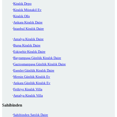
Kiralık Depo
Kiralık Müstakil Ev
Kiralık Ofis
Ankara Kiralık Daire
İstanbul Kiralık Daire
Antalya Kiralık Daire
Bursa Kiralık Daire
Eskişehir Kiralık Daire
Bayrampaşa Günlük Kiralık Daire
Gaziosmanpaşa Günlük Kiralık Daire
Esenler Günlük Kiralık Daire
Mersin Günlük Kiralık Ev
Ankara Günlük Kiralık Ev
Fethiye Kiralık Villa
Antalya Kiralık Villa
Sahibinden
Sahibinden Satılık Daire