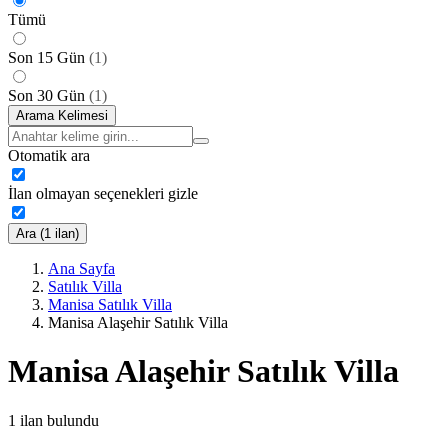
Tümü
Son 15 Gün
(
1
)
Son 30 Gün
(
1
)
Arama Kelimesi
Otomatik ara
İlan olmayan seçenekleri gizle
Ara (1 ilan)
Ana Sayfa
Satılık Villa
Manisa Satılık Villa
Manisa Alaşehir Satılık Villa
Manisa Alaşehir Satılık Villa
1
ilan bulundu