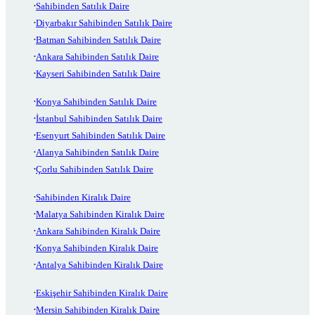
Sahibinden Satılık Daire
Diyarbakır Sahibinden Satılık Daire
Batman Sahibinden Satılık Daire
Ankara Sahibinden Satılık Daire
Kayseri Sahibinden Satılık Daire
Konya Sahibinden Satılık Daire
İstanbul Sahibinden Satılık Daire
Esenyurt Sahibinden Satılık Daire
Alanya Sahibinden Satılık Daire
Çorlu Sahibinden Satılık Daire
Sahibinden Kiralık Daire
Malatya Sahibinden Kiralık Daire
Ankara Sahibinden Kiralık Daire
Konya Sahibinden Kiralık Daire
Antalya Sahibinden Kiralık Daire
Eskişehir Sahibinden Kiralık Daire
Mersin Sahibinden Kiralık Daire