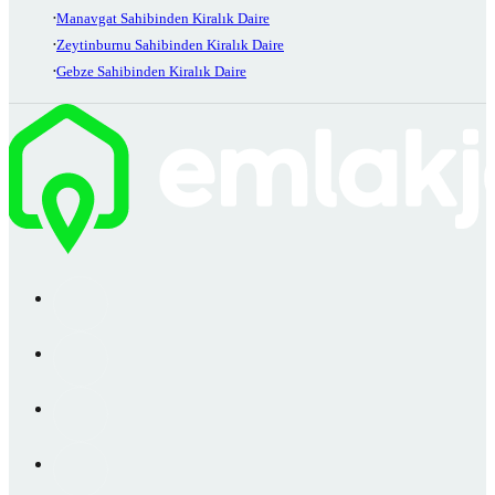
Manavgat Sahibinden Kiralık Daire
Zeytinburnu Sahibinden Kiralık Daire
Gebze Sahibinden Kiralık Daire