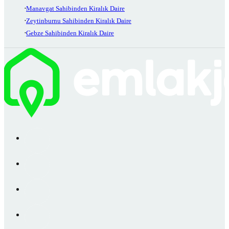
Manavgat Sahibinden Kiralık Daire
Zeytinburnu Sahibinden Kiralık Daire
Gebze Sahibinden Kiralık Daire