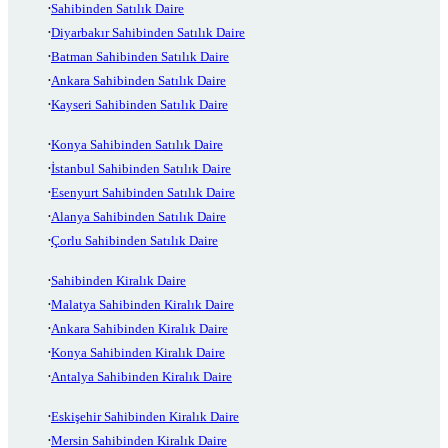
Sahibinden Satılık Daire
Diyarbakır Sahibinden Satılık Daire
Batman Sahibinden Satılık Daire
Ankara Sahibinden Satılık Daire
Kayseri Sahibinden Satılık Daire
Konya Sahibinden Satılık Daire
İstanbul Sahibinden Satılık Daire
Esenyurt Sahibinden Satılık Daire
Alanya Sahibinden Satılık Daire
Çorlu Sahibinden Satılık Daire
Sahibinden Kiralık Daire
Malatya Sahibinden Kiralık Daire
Ankara Sahibinden Kiralık Daire
Konya Sahibinden Kiralık Daire
Antalya Sahibinden Kiralık Daire
Eskişehir Sahibinden Kiralık Daire
Mersin Sahibinden Kiralık Daire