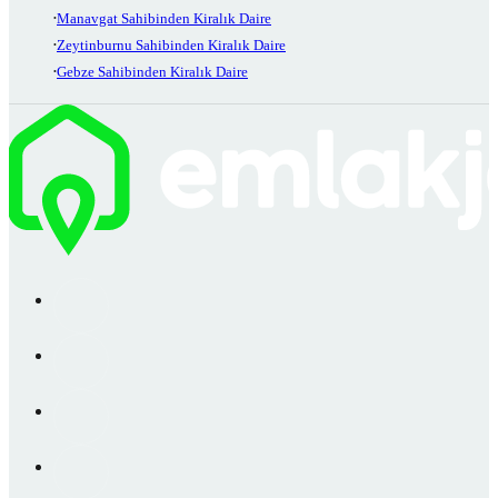
Manavgat Sahibinden Kiralık Daire
Zeytinburnu Sahibinden Kiralık Daire
Gebze Sahibinden Kiralık Daire