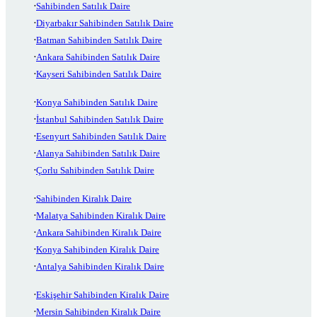
Sahibinden Satılık Daire
Diyarbakır Sahibinden Satılık Daire
Batman Sahibinden Satılık Daire
Ankara Sahibinden Satılık Daire
Kayseri Sahibinden Satılık Daire
Konya Sahibinden Satılık Daire
İstanbul Sahibinden Satılık Daire
Esenyurt Sahibinden Satılık Daire
Alanya Sahibinden Satılık Daire
Çorlu Sahibinden Satılık Daire
Sahibinden Kiralık Daire
Malatya Sahibinden Kiralık Daire
Ankara Sahibinden Kiralık Daire
Konya Sahibinden Kiralık Daire
Antalya Sahibinden Kiralık Daire
Eskişehir Sahibinden Kiralık Daire
Mersin Sahibinden Kiralık Daire