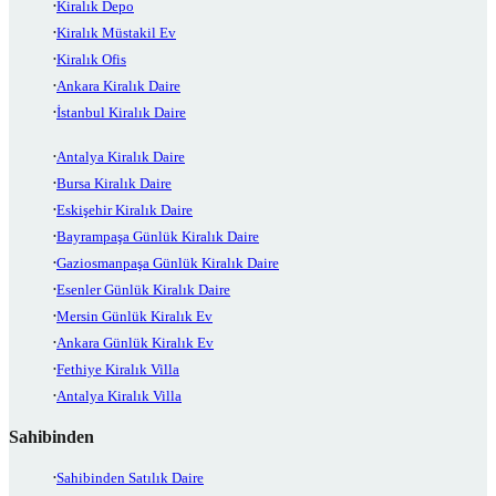
Kiralık Depo
Kiralık Müstakil Ev
Kiralık Ofis
Ankara Kiralık Daire
İstanbul Kiralık Daire
Antalya Kiralık Daire
Bursa Kiralık Daire
Eskişehir Kiralık Daire
Bayrampaşa Günlük Kiralık Daire
Gaziosmanpaşa Günlük Kiralık Daire
Esenler Günlük Kiralık Daire
Mersin Günlük Kiralık Ev
Ankara Günlük Kiralık Ev
Fethiye Kiralık Villa
Antalya Kiralık Villa
Sahibinden
Sahibinden Satılık Daire