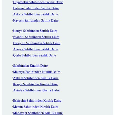
Diyarbakır Sahibinden Satılık Daire
Batman Sahibinden Satılık Daire
Ankara Sahibinden Satılık Daire
Kayseri Sahibinden Satılık Daire
Konya Sahibinden Satılık Daire
İstanbul Sahibinden Satılık Daire
Esenyurt Sahibinden Satılık Daire
Alanya Sahibinden Satılık Daire
Çorlu Sahibinden Satılık Daire
Sahibinden Kiralık Daire
Malatya Sahibinden Kiralık Daire
Ankara Sahibinden Kiralık Daire
Konya Sahibinden Kiralık Daire
Antalya Sahibinden Kiralık Daire
Eskişehir Sahibinden Kiralık Daire
Mersin Sahibinden Kiralık Daire
Manavgat Sahibinden Kiralık Daire