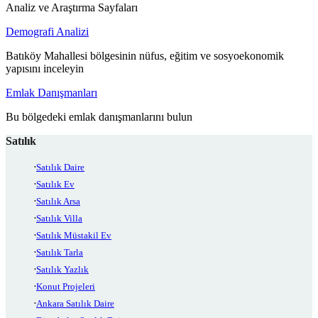
Analiz ve Araştırma Sayfaları
Demografi Analizi
Batıköy Mahallesi bölgesinin nüfus, eğitim ve sosyoekonomik
yapısını inceleyin
Emlak Danışmanları
Bu bölgedeki emlak danışmanlarını bulun
Satılık
Satılık Daire
Satılık Ev
Satılık Arsa
Satılık Villa
Satılık Müstakil Ev
Satılık Tarla
Satılık Yazlık
Konut Projeleri
Ankara Satılık Daire