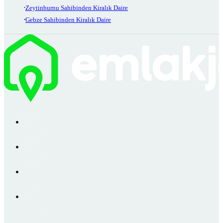
Zeytinburnu Sahibinden Kiralık Daire
Gebze Sahibinden Kiralık Daire