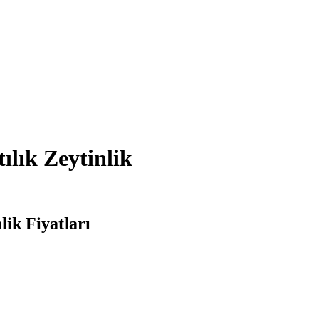
ılık Zeytinlik
lik Fiyatları