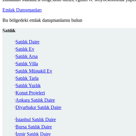
Emlak Danışmanları
Bu bölgedeki emlak danışmanlarını bulun
Satılık
Satılık Daire
Satılık Ev
Satılık Arsa
Satılık Villa
Satılık Müstakil Ev
Satılık Tarla
Satılık Yazlık
Konut Projeleri
Ankara Satılık Daire
Diyarbakır Satılık Daire
İstanbul Satılık Daire
Bursa Satılık Daire
İzmir Satılık Daire