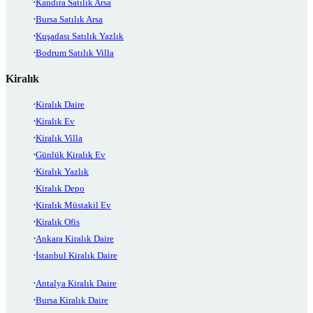
Kandıra Satılık Arsa
Bursa Satılık Arsa
Kuşadası Satılık Yazlık
Bodrum Satılık Villa
Kiralık
Kiralık Daire
Kiralık Ev
Kiralık Villa
Günlük Kiralık Ev
Kiralık Yazlık
Kiralık Depo
Kiralık Müstakil Ev
Kiralık Ofis
Ankara Kiralık Daire
İstanbul Kiralık Daire
Antalya Kiralık Daire
Bursa Kiralık Daire