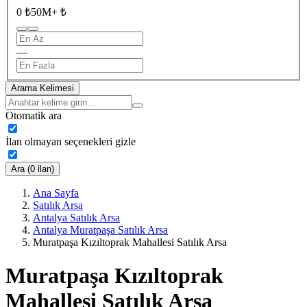
0 ₺
50M+ ₺
—
Arama Kelimesi
Otomatik ara
İlan olmayan seçenekleri gizle
Ara (0 ilan)
Ana Sayfa
Satılık Arsa
Antalya Satılık Arsa
Antalya Muratpaşa Satılık Arsa
Muratpaşa Kızıltoprak Mahallesi Satılık Arsa
Muratpaşa Kızıltoprak
Mahallesi Satılık Arsa