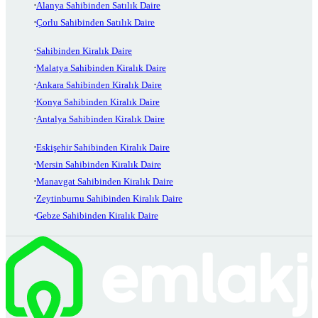
Alanya Sahibinden Satılık Daire
Çorlu Sahibinden Satılık Daire
Sahibinden Kiralık Daire
Malatya Sahibinden Kiralık Daire
Ankara Sahibinden Kiralık Daire
Konya Sahibinden Kiralık Daire
Antalya Sahibinden Kiralık Daire
Eskişehir Sahibinden Kiralık Daire
Mersin Sahibinden Kiralık Daire
Manavgat Sahibinden Kiralık Daire
Zeytinburnu Sahibinden Kiralık Daire
Gebze Sahibinden Kiralık Daire