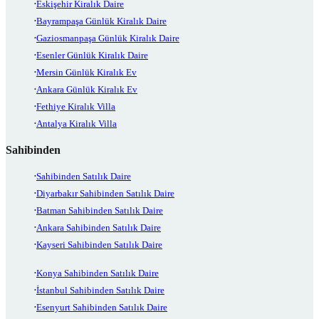
Eskişehir Kiralık Daire
Bayrampaşa Günlük Kiralık Daire
Gaziosmanpaşa Günlük Kiralık Daire
Esenler Günlük Kiralık Daire
Mersin Günlük Kiralık Ev
Ankara Günlük Kiralık Ev
Fethiye Kiralık Villa
Antalya Kiralık Villa
Sahibinden
Sahibinden Satılık Daire
Diyarbakır Sahibinden Satılık Daire
Batman Sahibinden Satılık Daire
Ankara Sahibinden Satılık Daire
Kayseri Sahibinden Satılık Daire
Konya Sahibinden Satılık Daire
İstanbul Sahibinden Satılık Daire
Esenyurt Sahibinden Satılık Daire