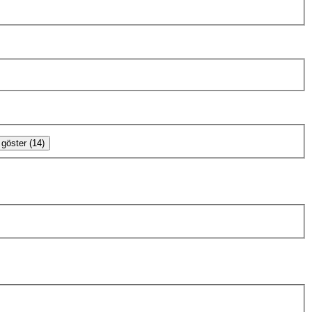
göster (14)