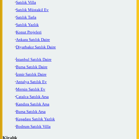
Satılık Villa
Satılık Müstakil Ev
Satılık Tarla
Satılık Yazlık
Konut Projeleri
Ankara Satılık Daire
Diyarbakır Satılık Daire
İstanbul Satılık Daire
Bursa Satılık Daire
İzmir Satılık Daire
Antalya Satılık Ev
Mersin Satılık Ev
Çatalca Satılık Arsa
Kandıra Satılık Arsa
Bursa Satılık Arsa
Kuşadası Satılık Yazlık
Bodrum Satılık Villa
Kiralık