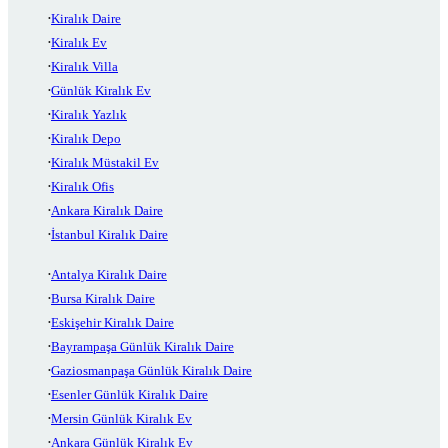
Kiralık Daire
Kiralık Ev
Kiralık Villa
Günlük Kiralık Ev
Kiralık Yazlık
Kiralık Depo
Kiralık Müstakil Ev
Kiralık Ofis
Ankara Kiralık Daire
İstanbul Kiralık Daire
Antalya Kiralık Daire
Bursa Kiralık Daire
Eskişehir Kiralık Daire
Bayrampaşa Günlük Kiralık Daire
Gaziosmanpaşa Günlük Kiralık Daire
Esenler Günlük Kiralık Daire
Mersin Günlük Kiralık Ev
Ankara Günlük Kiralık Ev