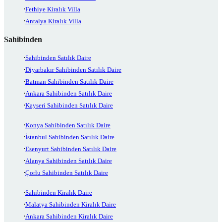
Fethiye Kiralık Villa
Antalya Kiralık Villa
Sahibinden
Sahibinden Satılık Daire
Diyarbakır Sahibinden Satılık Daire
Batman Sahibinden Satılık Daire
Ankara Sahibinden Satılık Daire
Kayseri Sahibinden Satılık Daire
Konya Sahibinden Satılık Daire
İstanbul Sahibinden Satılık Daire
Esenyurt Sahibinden Satılık Daire
Alanya Sahibinden Satılık Daire
Çorlu Sahibinden Satılık Daire
Sahibinden Kiralık Daire
Malatya Sahibinden Kiralık Daire
Ankara Sahibinden Kiralık Daire