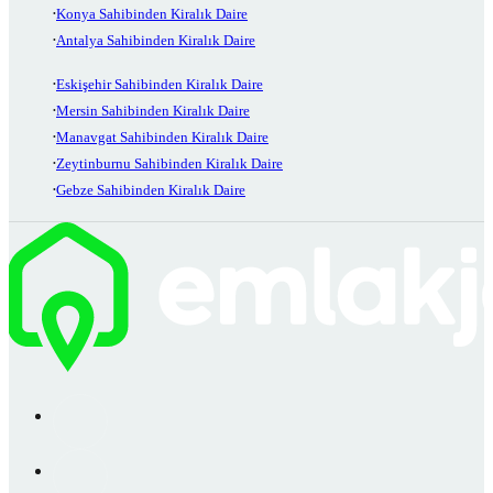
Konya Sahibinden Kiralık Daire
Antalya Sahibinden Kiralık Daire
Eskişehir Sahibinden Kiralık Daire
Mersin Sahibinden Kiralık Daire
Manavgat Sahibinden Kiralık Daire
Zeytinburnu Sahibinden Kiralık Daire
Gebze Sahibinden Kiralık Daire