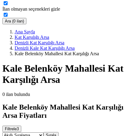
İlan olmayan seçenekleri gizle
Ara (0 ilan)
Ana Sayfa
Kat Karşılığı Arsa
Denizli Kat Karşılığı Arsa
Denizli Kale Kat Karşılığı Arsa
Kale Belenköy Mahallesi Kat Karşılığı Arsa
Kale Belenköy Mahallesi Kat
Karşılığı Arsa
0
ilan bulundu
Kale Belenköy Mahallesi Kat Karşılığı
Arsa Fiyatları
Filtrele
3
Sırala