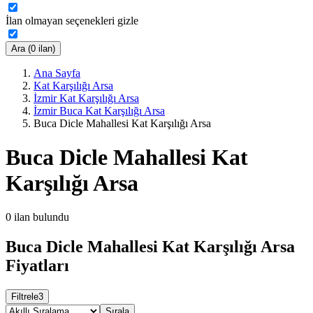
İlan olmayan seçenekleri gizle
Ara (0 ilan)
Ana Sayfa
Kat Karşılığı Arsa
İzmir Kat Karşılığı Arsa
İzmir Buca Kat Karşılığı Arsa
Buca Dicle Mahallesi Kat Karşılığı Arsa
Buca Dicle Mahallesi Kat
Karşılığı Arsa
0
ilan bulundu
Buca Dicle Mahallesi Kat Karşılığı Arsa
Fiyatları
Filtrele
3
Sırala