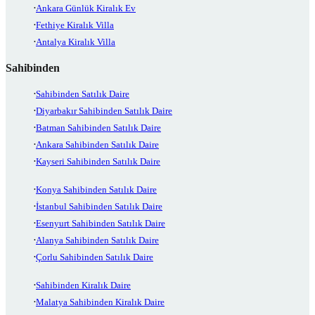
Ankara Günlük Kiralık Ev
Fethiye Kiralık Villa
Antalya Kiralık Villa
Sahibinden
Sahibinden Satılık Daire
Diyarbakır Sahibinden Satılık Daire
Batman Sahibinden Satılık Daire
Ankara Sahibinden Satılık Daire
Kayseri Sahibinden Satılık Daire
Konya Sahibinden Satılık Daire
İstanbul Sahibinden Satılık Daire
Esenyurt Sahibinden Satılık Daire
Alanya Sahibinden Satılık Daire
Çorlu Sahibinden Satılık Daire
Sahibinden Kiralık Daire
Malatya Sahibinden Kiralık Daire