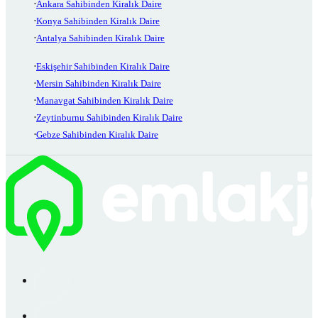
Ankara Sahibinden Kiralık Daire
Konya Sahibinden Kiralık Daire
Antalya Sahibinden Kiralık Daire
Eskişehir Sahibinden Kiralık Daire
Mersin Sahibinden Kiralık Daire
Manavgat Sahibinden Kiralık Daire
Zeytinburnu Sahibinden Kiralık Daire
Gebze Sahibinden Kiralık Daire