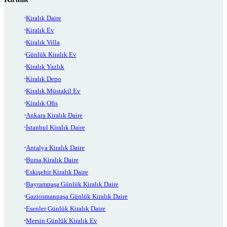
Kiralık Daire
Kiralık Ev
Kiralık Villa
Günlük Kiralık Ev
Kiralık Yazlık
Kiralık Depo
Kiralık Müstakil Ev
Kiralık Ofis
Ankara Kiralık Daire
İstanbul Kiralık Daire
Antalya Kiralık Daire
Bursa Kiralık Daire
Eskişehir Kiralık Daire
Bayrampaşa Günlük Kiralık Daire
Gaziosmanpaşa Günlük Kiralık Daire
Esenler Günlük Kiralık Daire
Mersin Günlük Kiralık Ev