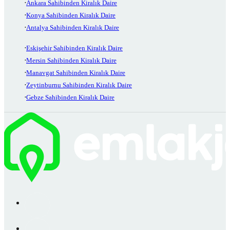
Ankara Sahibinden Kiralık Daire
Konya Sahibinden Kiralık Daire
Antalya Sahibinden Kiralık Daire
Eskişehir Sahibinden Kiralık Daire
Mersin Sahibinden Kiralık Daire
Manavgat Sahibinden Kiralık Daire
Zeytinburnu Sahibinden Kiralık Daire
Gebze Sahibinden Kiralık Daire