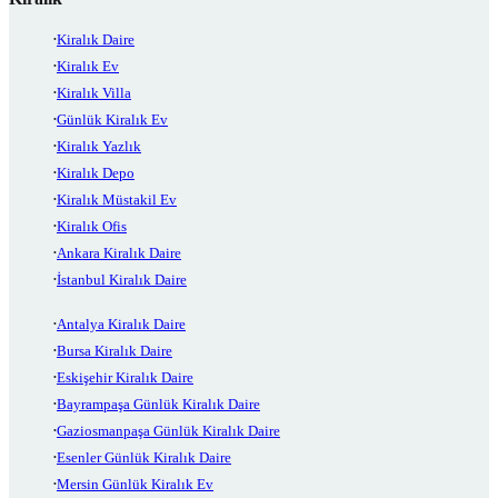
Kiralık Daire
Kiralık Ev
Kiralık Villa
Günlük Kiralık Ev
Kiralık Yazlık
Kiralık Depo
Kiralık Müstakil Ev
Kiralık Ofis
Ankara Kiralık Daire
İstanbul Kiralık Daire
Antalya Kiralık Daire
Bursa Kiralık Daire
Eskişehir Kiralık Daire
Bayrampaşa Günlük Kiralık Daire
Gaziosmanpaşa Günlük Kiralık Daire
Esenler Günlük Kiralık Daire
Mersin Günlük Kiralık Ev