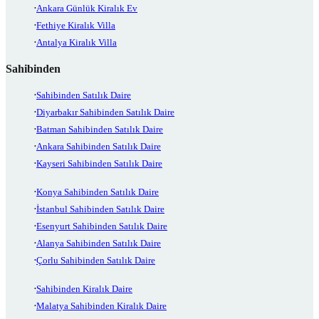
Ankara Günlük Kiralık Ev
Fethiye Kiralık Villa
Antalya Kiralık Villa
Sahibinden
Sahibinden Satılık Daire
Diyarbakır Sahibinden Satılık Daire
Batman Sahibinden Satılık Daire
Ankara Sahibinden Satılık Daire
Kayseri Sahibinden Satılık Daire
Konya Sahibinden Satılık Daire
İstanbul Sahibinden Satılık Daire
Esenyurt Sahibinden Satılık Daire
Alanya Sahibinden Satılık Daire
Çorlu Sahibinden Satılık Daire
Sahibinden Kiralık Daire
Malatya Sahibinden Kiralık Daire