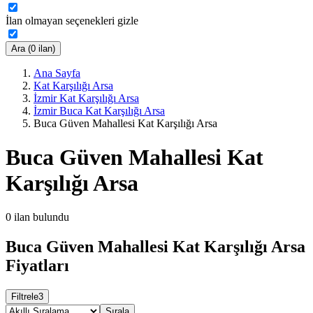
İlan olmayan seçenekleri gizle
Ara (0 ilan)
Ana Sayfa
Kat Karşılığı Arsa
İzmir Kat Karşılığı Arsa
İzmir Buca Kat Karşılığı Arsa
Buca Güven Mahallesi Kat Karşılığı Arsa
Buca Güven Mahallesi Kat
Karşılığı Arsa
0
ilan bulundu
Buca Güven Mahallesi Kat Karşılığı Arsa
Fiyatları
Filtrele
3
Sırala