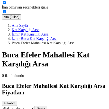
İlan olmayan seçenekleri gizle
Ara (0 ilan)
Ana Sayfa
Kat Karşılığı Arsa
İzmir Kat Karşılığı Arsa
İzmir Buca Kat Karşılığı Arsa
Buca Efeler Mahallesi Kat Karşılığı Arsa
Buca Efeler Mahallesi Kat
Karşılığı Arsa
0
ilan bulundu
Buca Efeler Mahallesi Kat Karşılığı Arsa
Fiyatları
Filtrele
3
Sırala