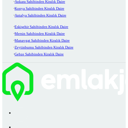
Ankara Sahibinden Kiralık Daire
Konya Sahibinden Kiralık Daire
Antalya Sahibinden Kiralık Daire
Eskişehir Sahibinden Kiralık Daire
Mersin Sahibinden Kiralık Daire
Manavgat Sahibinden Kiralık Daire
Zeytinburnu Sahibinden Kiralık Daire
Gebze Sahibinden Kiralık Daire