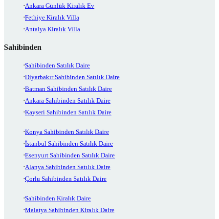
Ankara Günlük Kiralık Ev
Fethiye Kiralık Villa
Antalya Kiralık Villa
Sahibinden
Sahibinden Satılık Daire
Diyarbakır Sahibinden Satılık Daire
Batman Sahibinden Satılık Daire
Ankara Sahibinden Satılık Daire
Kayseri Sahibinden Satılık Daire
Konya Sahibinden Satılık Daire
İstanbul Sahibinden Satılık Daire
Esenyurt Sahibinden Satılık Daire
Alanya Sahibinden Satılık Daire
Çorlu Sahibinden Satılık Daire
Sahibinden Kiralık Daire
Malatya Sahibinden Kiralık Daire