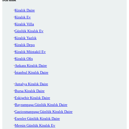
Kiralık Daire
Kiralık Ev
Kiralık Villa
Günlük Kiralık Ev
Kiralık Yazlık
Kiralık Depo
Kiralık Müstakil Ev
Kiralık Ofis
Ankara Kiralık Daire
İstanbul Kiralık Daire
Antalya Kiralık Daire
Bursa Kiralık Daire
Eskişehir Kiralık Daire
Bayrampaşa Günlük Kiralık Daire
Gaziosmanpaşa Günlük Kiralık Daire
Esenler Günlük Kiralık Daire
Mersin Günlük Kiralık Ev