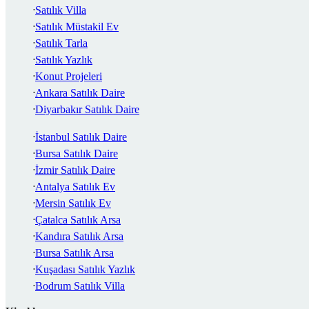
Satılık Villa
Satılık Müstakil Ev
Satılık Tarla
Satılık Yazlık
Konut Projeleri
Ankara Satılık Daire
Diyarbakır Satılık Daire
İstanbul Satılık Daire
Bursa Satılık Daire
İzmir Satılık Daire
Antalya Satılık Ev
Mersin Satılık Ev
Çatalca Satılık Arsa
Kandıra Satılık Arsa
Bursa Satılık Arsa
Kuşadası Satılık Yazlık
Bodrum Satılık Villa