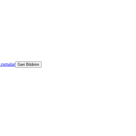
Aramalar
Geri Bildirim