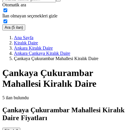
Otomatik ara
İlan olmayan seçenekleri gizle
Ara (5 ilan)
Ana Sayfa
Kiralık Daire
Ankara Kiralık Daire
Ankara Çankaya Kiralık Daire
Çankaya Çukurambar Mahallesi Kiralık Daire
Çankaya Çukurambar
Mahallesi Kiralık Daire
5
ilan bulundu
Çankaya Çukurambar Mahallesi Kiralık
Daire Fiyatları