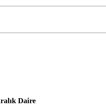
ralık Daire