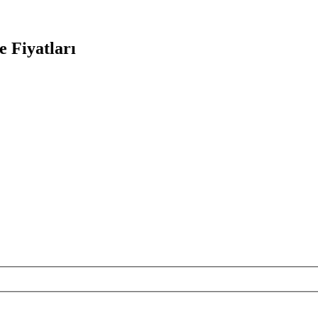
e Fiyatları