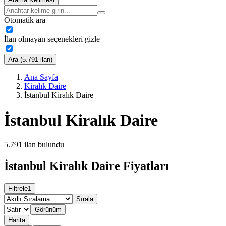
Otomatik ara
İlan olmayan seçenekleri gizle
Ara (5.791 ilan)
Ana Sayfa
Kiralık Daire
İstanbul Kiralık Daire
İstanbul Kiralık Daire
5.791
ilan bulundu
İstanbul Kiralık Daire Fiyatları
Filtrele
1
Sırala
Görünüm
Harita