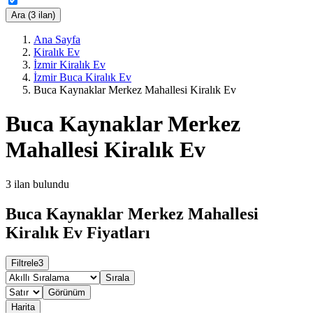
Ara (3 ilan)
Ana Sayfa
Kiralık Ev
İzmir Kiralık Ev
İzmir Buca Kiralık Ev
Buca Kaynaklar Merkez Mahallesi Kiralık Ev
Buca Kaynaklar Merkez
Mahallesi Kiralık Ev
3
ilan bulundu
Buca Kaynaklar Merkez Mahallesi
Kiralık Ev Fiyatları
Filtrele
3
Sırala
Görünüm
Harita