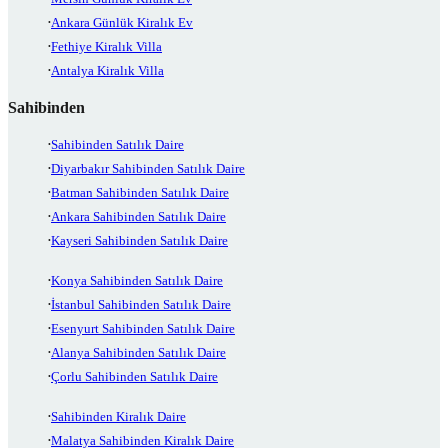
Ankara Günlük Kiralık Ev
Fethiye Kiralık Villa
Antalya Kiralık Villa
Sahibinden
Sahibinden Satılık Daire
Diyarbakır Sahibinden Satılık Daire
Batman Sahibinden Satılık Daire
Ankara Sahibinden Satılık Daire
Kayseri Sahibinden Satılık Daire
Konya Sahibinden Satılık Daire
İstanbul Sahibinden Satılık Daire
Esenyurt Sahibinden Satılık Daire
Alanya Sahibinden Satılık Daire
Çorlu Sahibinden Satılık Daire
Sahibinden Kiralık Daire
Malatya Sahibinden Kiralık Daire