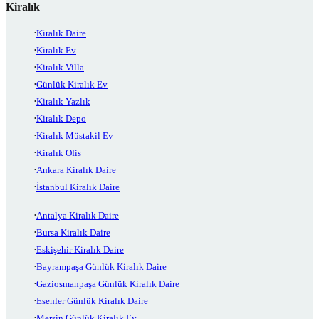
Kiralık
Kiralık Daire
Kiralık Ev
Kiralık Villa
Günlük Kiralık Ev
Kiralık Yazlık
Kiralık Depo
Kiralık Müstakil Ev
Kiralık Ofis
Ankara Kiralık Daire
İstanbul Kiralık Daire
Antalya Kiralık Daire
Bursa Kiralık Daire
Eskişehir Kiralık Daire
Bayrampaşa Günlük Kiralık Daire
Gaziosmanpaşa Günlük Kiralık Daire
Esenler Günlük Kiralık Daire
Mersin Günlük Kiralık Ev