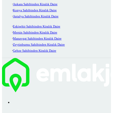
Ankara Sahibinden Kiralık Daire
Konya Sahibinden Kiralık Daire
Antalya Sahibinden Kiralık Daire
Eskişehir Sahibinden Kiralık Daire
Mersin Sahibinden Kiralık Daire
Manavgat Sahibinden Kiralık Daire
Zeytinburnu Sahibinden Kiralık Daire
Gebze Sahibinden Kiralık Daire