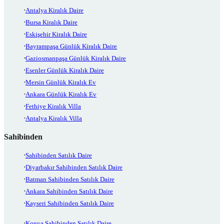
Antalya Kiralık Daire
Bursa Kiralık Daire
Eskişehir Kiralık Daire
Bayrampaşa Günlük Kiralık Daire
Gaziosmanpaşa Günlük Kiralık Daire
Esenler Günlük Kiralık Daire
Mersin Günlük Kiralık Ev
Ankara Günlük Kiralık Ev
Fethiye Kiralık Villa
Antalya Kiralık Villa
Sahibinden
Sahibinden Satılık Daire
Diyarbakır Sahibinden Satılık Daire
Batman Sahibinden Satılık Daire
Ankara Sahibinden Satılık Daire
Kayseri Sahibinden Satılık Daire
Konya Sahibinden Satılık Daire