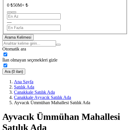
0 ₺
50M+ ₺
—
Arama Kelimesi
Otomatik ara
İlan olmayan seçenekleri gizle
Ara (0 ilan)
Ana Sayfa
Satılık Ada
Çanakkale Satılık Ada
Çanakkale Ayvacık Satılık Ada
Ayvacık Ümmühan Mahallesi Satılık Ada
Ayvacık Ümmühan Mahallesi
Satılık Ada