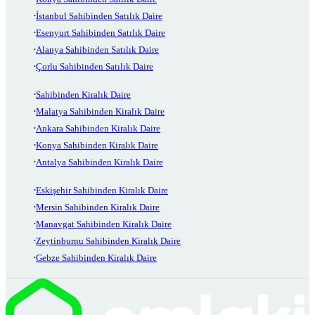
İstanbul Sahibinden Satılık Daire
Esenyurt Sahibinden Satılık Daire
Alanya Sahibinden Satılık Daire
Çorlu Sahibinden Satılık Daire
Sahibinden Kiralık Daire
Malatya Sahibinden Kiralık Daire
Ankara Sahibinden Kiralık Daire
Konya Sahibinden Kiralık Daire
Antalya Sahibinden Kiralık Daire
Eskişehir Sahibinden Kiralık Daire
Mersin Sahibinden Kiralık Daire
Manavgat Sahibinden Kiralık Daire
Zeytinburnu Sahibinden Kiralık Daire
Gebze Sahibinden Kiralık Daire