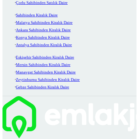
Çorlu Sahibinden Satılık Daire
Sahibinden Kiralık Daire
Malatya Sahibinden Kiralık Daire
Ankara Sahibinden Kiralık Daire
Konya Sahibinden Kiralık Daire
Antalya Sahibinden Kiralık Daire
Eskişehir Sahibinden Kiralık Daire
Mersin Sahibinden Kiralık Daire
Manavgat Sahibinden Kiralık Daire
Zeytinburnu Sahibinden Kiralık Daire
Gebze Sahibinden Kiralık Daire