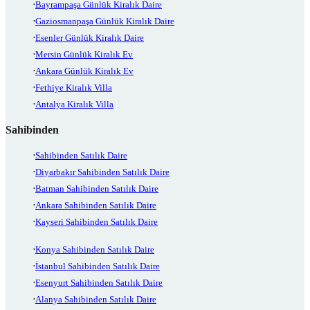
Bayrampaşa Günlük Kiralık Daire
Gaziosmanpaşa Günlük Kiralık Daire
Esenler Günlük Kiralık Daire
Mersin Günlük Kiralık Ev
Ankara Günlük Kiralık Ev
Fethiye Kiralık Villa
Antalya Kiralık Villa
Sahibinden
Sahibinden Satılık Daire
Diyarbakır Sahibinden Satılık Daire
Batman Sahibinden Satılık Daire
Ankara Sahibinden Satılık Daire
Kayseri Sahibinden Satılık Daire
Konya Sahibinden Satılık Daire
İstanbul Sahibinden Satılık Daire
Esenyurt Sahibinden Satılık Daire
Alanya Sahibinden Satılık Daire