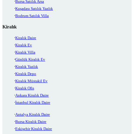
Bursa Satılık Arsa
Kuşadası Satılık Yazlık
Bodrum Satılık Villa
Kiralık
Kiralık Daire
Kiralık Ev
Kiralık Villa
Günlük Kiralık Ev
Kiralık Yazlık
Kiralık Depo
Kiralık Müstakil Ev
Kiralık Ofis
Ankara Kiralık Daire
İstanbul Kiralık Daire
Antalya Kiralık Daire
Bursa Kiralık Daire
Eskişehir Kiralık Daire