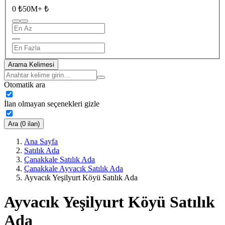
0 ₺
50M+ ₺
—
Arama Kelimesi
Otomatik ara
İlan olmayan seçenekleri gizle
Ara (0 ilan)
Ana Sayfa
Satılık Ada
Çanakkale Satılık Ada
Çanakkale Ayvacık Satılık Ada
Ayvacık Yeşilyurt Köyü Satılık Ada
Ayvacık Yeşilyurt Köyü Satılık
Ada