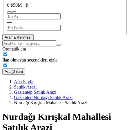
0 ₺
50M+ ₺
—
Arama Kelimesi
Otomatik ara
İlan olmayan seçenekleri gizle
Ara (0 ilan)
Ana Sayfa
Satılık Arazi
Gaziantep Satılık Arazi
Gaziantep Nurdağı Satılık Arazi
Nurdağı Kırışkal Mahallesi Satılık Arazi
Nurdağı Kırışkal Mahallesi
Satılık Arazi