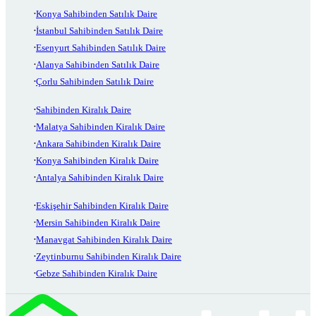
Konya Sahibinden Satılık Daire
İstanbul Sahibinden Satılık Daire
Esenyurt Sahibinden Satılık Daire
Alanya Sahibinden Satılık Daire
Çorlu Sahibinden Satılık Daire
Sahibinden Kiralık Daire
Malatya Sahibinden Kiralık Daire
Ankara Sahibinden Kiralık Daire
Konya Sahibinden Kiralık Daire
Antalya Sahibinden Kiralık Daire
Eskişehir Sahibinden Kiralık Daire
Mersin Sahibinden Kiralık Daire
Manavgat Sahibinden Kiralık Daire
Zeytinburnu Sahibinden Kiralık Daire
Gebze Sahibinden Kiralık Daire