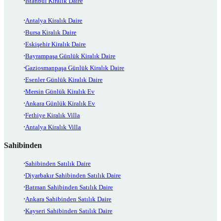
İstanbul Kiralık Daire
Antalya Kiralık Daire
Bursa Kiralık Daire
Eskişehir Kiralık Daire
Bayrampaşa Günlük Kiralık Daire
Gaziosmanpaşa Günlük Kiralık Daire
Esenler Günlük Kiralık Daire
Mersin Günlük Kiralık Ev
Ankara Günlük Kiralık Ev
Fethiye Kiralık Villa
Antalya Kiralık Villa
Sahibinden
Sahibinden Satılık Daire
Diyarbakır Sahibinden Satılık Daire
Batman Sahibinden Satılık Daire
Ankara Sahibinden Satılık Daire
Kayseri Sahibinden Satılık Daire