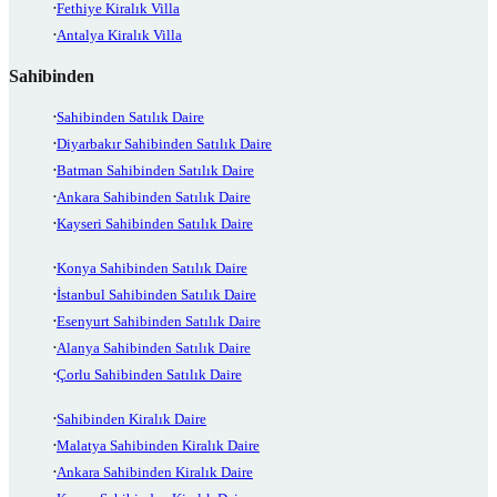
Fethiye Kiralık Villa
Antalya Kiralık Villa
Sahibinden
Sahibinden Satılık Daire
Diyarbakır Sahibinden Satılık Daire
Batman Sahibinden Satılık Daire
Ankara Sahibinden Satılık Daire
Kayseri Sahibinden Satılık Daire
Konya Sahibinden Satılık Daire
İstanbul Sahibinden Satılık Daire
Esenyurt Sahibinden Satılık Daire
Alanya Sahibinden Satılık Daire
Çorlu Sahibinden Satılık Daire
Sahibinden Kiralık Daire
Malatya Sahibinden Kiralık Daire
Ankara Sahibinden Kiralık Daire