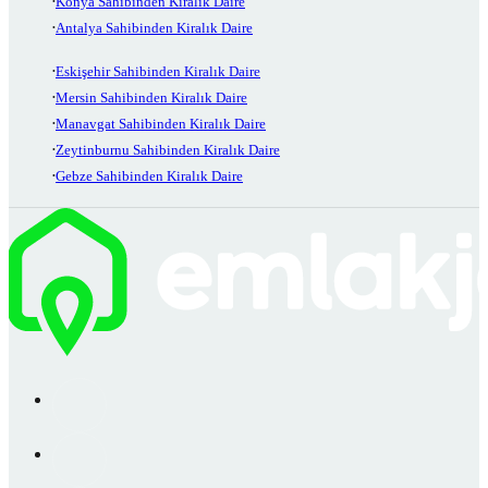
Konya Sahibinden Kiralık Daire
Antalya Sahibinden Kiralık Daire
Eskişehir Sahibinden Kiralık Daire
Mersin Sahibinden Kiralık Daire
Manavgat Sahibinden Kiralık Daire
Zeytinburnu Sahibinden Kiralık Daire
Gebze Sahibinden Kiralık Daire