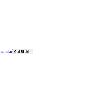
Aramalar
Geri Bildirim