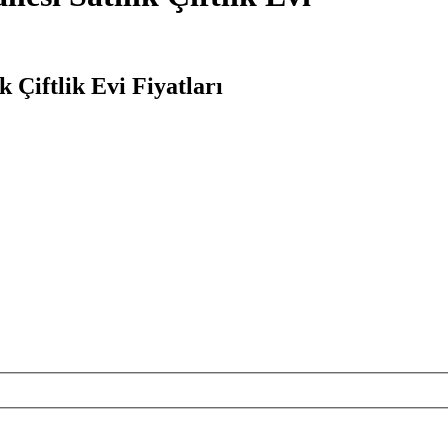
 Çiftlik Evi Fiyatları