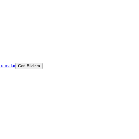
Aramalar
Geri Bildirim