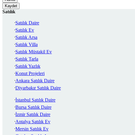
Kaydet
Satılık
Satılık Daire
Satılık Ev
Satılık Arsa
Satılık Villa
Satılık Müstakil Ev
Satılık Tarla
Satılık Yazlık
Konut Projeleri
Ankara Satılık Daire
Diyarbakır Satılık Daire
İstanbul Satılık Daire
Bursa Satılık Daire
İzmir Satılık Daire
Antalya Satılık Ev
Mersin Satılık Ev