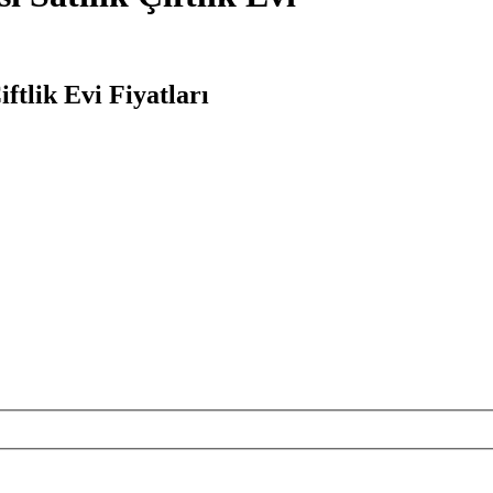
ftlik Evi Fiyatları