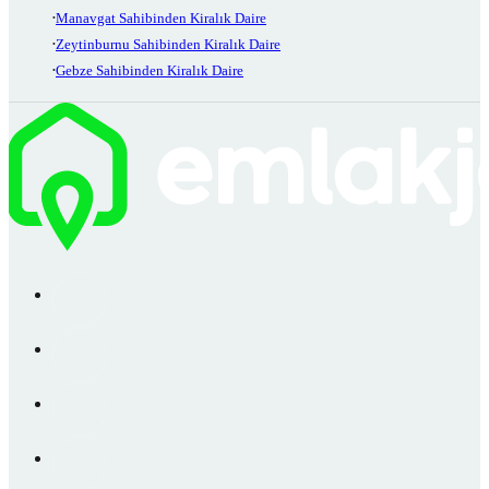
Manavgat Sahibinden Kiralık Daire
Zeytinburnu Sahibinden Kiralık Daire
Gebze Sahibinden Kiralık Daire