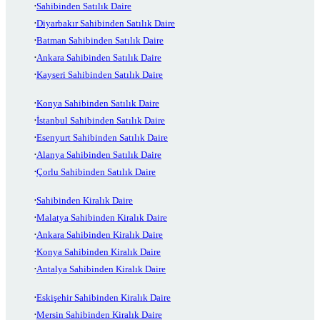
Sahibinden Satılık Daire
Diyarbakır Sahibinden Satılık Daire
Batman Sahibinden Satılık Daire
Ankara Sahibinden Satılık Daire
Kayseri Sahibinden Satılık Daire
Konya Sahibinden Satılık Daire
İstanbul Sahibinden Satılık Daire
Esenyurt Sahibinden Satılık Daire
Alanya Sahibinden Satılık Daire
Çorlu Sahibinden Satılık Daire
Sahibinden Kiralık Daire
Malatya Sahibinden Kiralık Daire
Ankara Sahibinden Kiralık Daire
Konya Sahibinden Kiralık Daire
Antalya Sahibinden Kiralık Daire
Eskişehir Sahibinden Kiralık Daire
Mersin Sahibinden Kiralık Daire