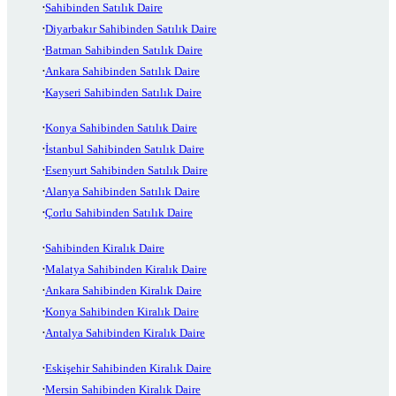
Sahibinden Satılık Daire
Diyarbakır Sahibinden Satılık Daire
Batman Sahibinden Satılık Daire
Ankara Sahibinden Satılık Daire
Kayseri Sahibinden Satılık Daire
Konya Sahibinden Satılık Daire
İstanbul Sahibinden Satılık Daire
Esenyurt Sahibinden Satılık Daire
Alanya Sahibinden Satılık Daire
Çorlu Sahibinden Satılık Daire
Sahibinden Kiralık Daire
Malatya Sahibinden Kiralık Daire
Ankara Sahibinden Kiralık Daire
Konya Sahibinden Kiralık Daire
Antalya Sahibinden Kiralık Daire
Eskişehir Sahibinden Kiralık Daire
Mersin Sahibinden Kiralık Daire