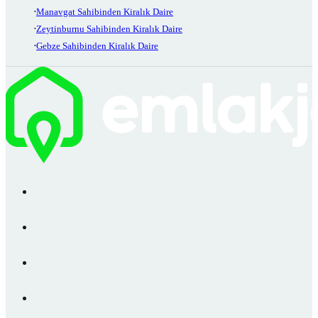
Manavgat Sahibinden Kiralık Daire
Zeytinburnu Sahibinden Kiralık Daire
Gebze Sahibinden Kiralık Daire