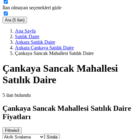
İlan olmayan seçenekleri gizle
Ara (5 ilan)
Ana Sayfa
Satılık Daire
Ankara Satılık Daire
Ankara Çankaya Satılık Daire
Çankaya Sancak Mahallesi Satılık Daire
Çankaya Sancak Mahallesi
Satılık Daire
5
ilan bulundu
Çankaya Sancak Mahallesi Satılık Daire
Fiyatları
Filtrele
3
Sırala