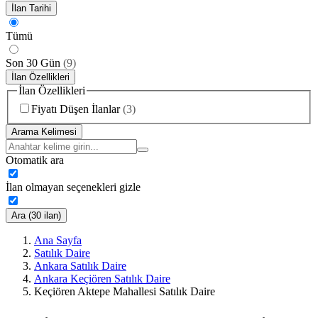
İlan Tarihi
Tümü
Son 30 Gün
(
9
)
İlan Özellikleri
İlan Özellikleri
Fiyatı Düşen İlanlar
(
3
)
Arama Kelimesi
Otomatik ara
İlan olmayan seçenekleri gizle
Ara (30 ilan)
Ana Sayfa
Satılık Daire
Ankara Satılık Daire
Ankara Keçiören Satılık Daire
Keçiören Aktepe Mahallesi Satılık Daire